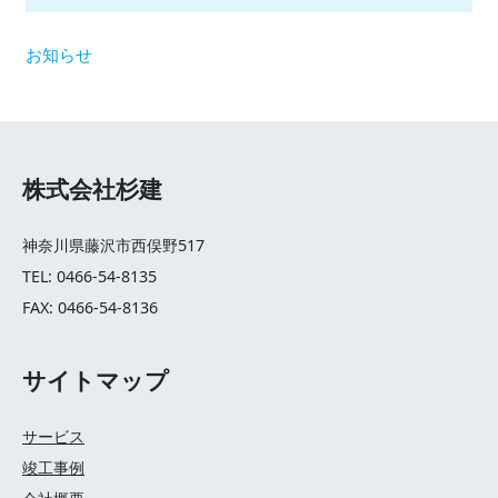
お知らせ
株式会社杉建
神奈川県藤沢市西俣野517
TEL: 0466-54-8135
FAX: 0466-54-8136
サイトマップ
サービス
竣工事例