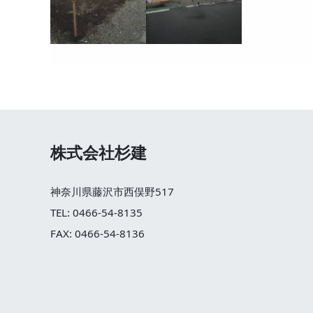
株式会社杉建
神奈川県藤沢市西俣野517
TEL: 0466-54-8135
FAX: 0466-54-8136