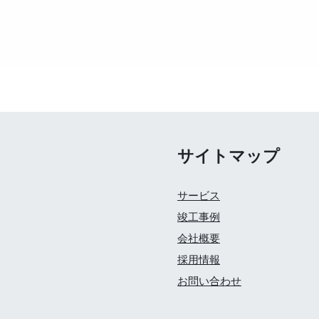
サイトマップ
サービス
竣工事例
会社概要
採用情報
お問い合わせ