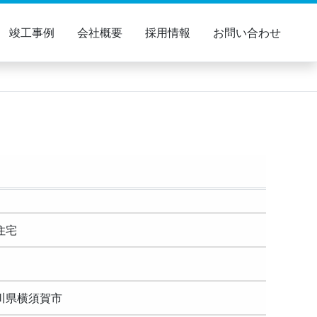
竣工事例
会社概要
採用情報
お問い合わせ
造住宅
横須賀市