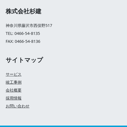
株式会社杉建
神奈川県藤沢市西俣野517
TEL: 0466-54-8135
FAX: 0466-54-8136
サイトマップ
サービス
竣工事例
会社概要
採用情報
お問い合わせ