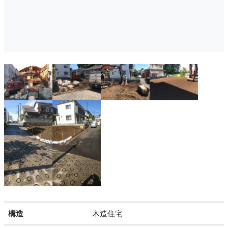
構造
木造住