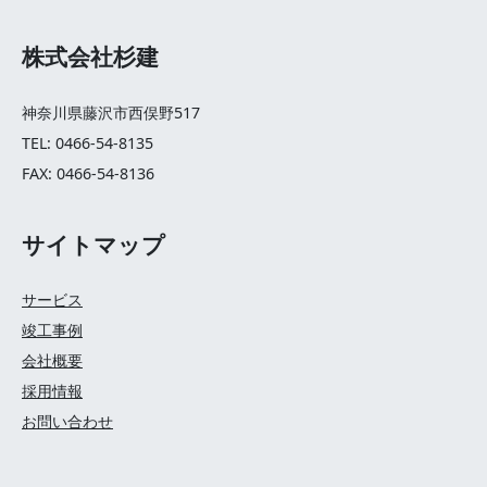
株式会社杉建
神奈川県藤沢市西俣野517
TEL: 0466-54-8135
FAX: 0466-54-8136
サイトマップ
サービス
竣工事例
会社概要
採用情報
お問い合わせ