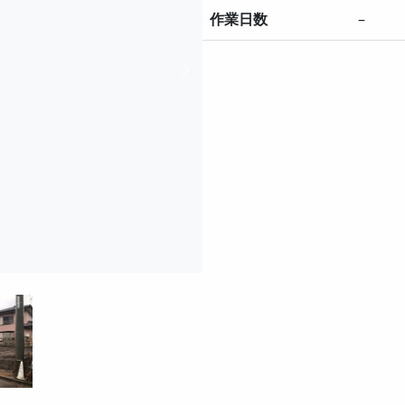
作業日数
–