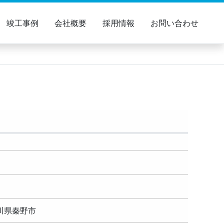
竣工事例
会社概要
採用情報
お問い合わせ
木造
秦野市